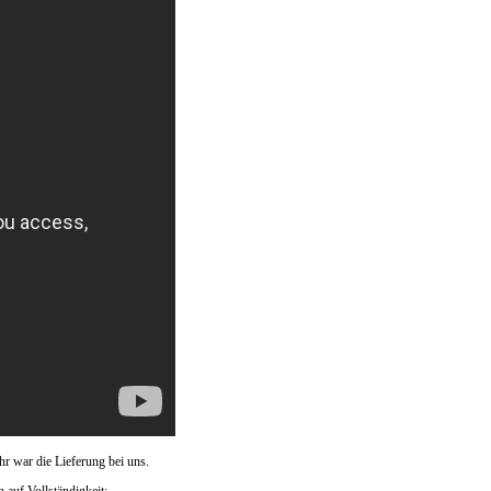
hr war die Lieferung bei uns.
 auf Vollständigkeit: