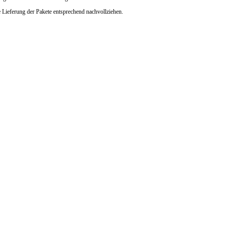
 Lieferung der Pakete entsprechend nachvollziehen.