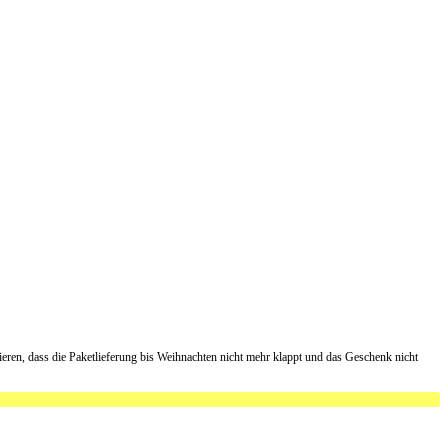
sieren, dass die Paketlieferung bis Weihnachten nicht mehr klappt und das Geschenk nicht