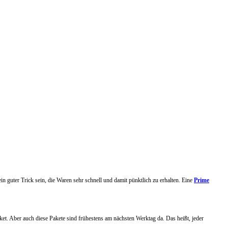
n guter Trick sein, die Waren sehr schnell und damit pünktlich zu erhalten. Eine
Prime
ket. Aber auch diese Pakete sind frühestens am nächsten Werktag da. Das heißt, jeder