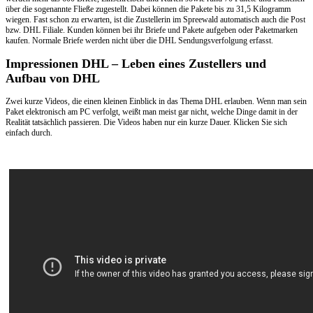
über die sogenannte Fließe zugestellt. Dabei können die Pakete bis zu 31,5 Kilogramm
wiegen. Fast schon zu erwarten, ist die Zustellerin im Spreewald automatisch auch die Post
bzw. DHL Filiale. Kunden können bei ihr Briefe und Pakete aufgeben oder Paketmarken
kaufen. Normale Briefe werden nicht über die DHL Sendungsverfolgung erfasst.
Impressionen DHL – Leben eines Zustellers und
Aufbau von DHL
Zwei kurze Videos, die einen kleinen Einblick in das Thema DHL erlauben. Wenn man sein
Paket elektronisch am PC verfolgt, weißt man meist gar nicht, welche Dinge damit in der
Realität tatsächlich passieren. Die Videos haben nur ein kurze Dauer. Klicken Sie sich
einfach durch.