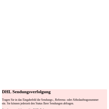
DHL Sendungsverfolgung
Tragen Sie in das Eingabefeld die Sendungs-, Referenz- oder Abholauftragsnummer
ein. Sie können jederzeit den Status Ihrer Sendungen abfragen.