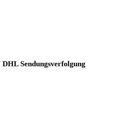
DHL Sendungsverfolgung