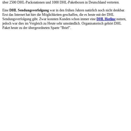
über 2500 DHL-Packstationen und 1000 DHL-Paketboxen in Deutschland vertreten.
Eine
DHL Sendungsverfolgung
war in den frühen Jahren natürlich noch nicht denkbar.
Erst das Internet hat hier die Möglichkeiten geschaffen, die es heute mit der DHL
Sendungsverfolgung gibt. Zwar konnten Kunden schon immer eine
DHL Hotline
nutzen,
jedoch war dies im Vergleich zu Heute sehr umständlich. Organisatorisch gehört DHL
Paket heute zu der übergeordneten Sparte “Brief”.