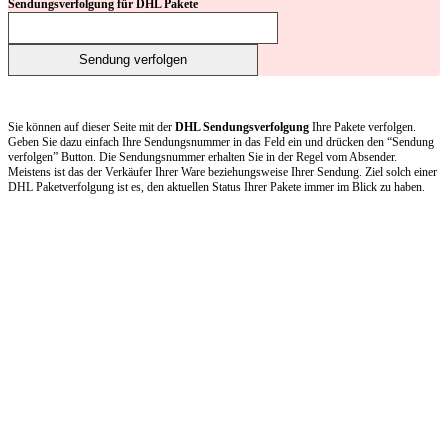
Sendungsverfolgung für DHL Pakete
Sie können auf dieser Seite mit der
DHL Sendungsverfolgung
Ihre Pakete verfolgen.
Geben Sie dazu einfach Ihre Sendungsnummer in das Feld ein und drücken den “Sendung
verfolgen” Button. Die Sendungsnummer erhalten Sie in der Regel vom Absender.
Meistens ist das der Verkäufer Ihrer Ware beziehungsweise Ihrer Sendung. Ziel solch einer
DHL Paketverfolgung ist es, den aktuellen Status Ihrer Pakete immer im Blick zu haben.