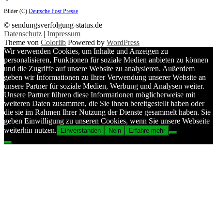
Bilder (C)
Deutsche Post Presse
© sendungsverfolgung-status.de
Datenschutz
|
Impressum
Theme von
Colorlib
Powered by
WordPress
Wir verwenden Cookies, um Inhalte und Anzeigen zu
personalisieren, Funktionen für soziale Medien anbieten zu können
und die Zugriffe auf unsere Website zu analysieren. Außerdem
geben wir Informationen zu Ihrer Verwendung unserer Website an
unsere Partner für soziale Medien, Werbung und Analysen weiter.
Unsere Partner führen diese Informationen möglicherweise mit
weiteren Daten zusammen, die Sie ihnen bereitgestellt haben oder
die sie im Rahmen Ihrer Nutzung der Dienste gesammelt haben. Sie
geben Einwilligung zu unseren Cookies, wenn Sie unsere Webseite
weiterhin nutzen.
Einverstanden
Nein
Erfahre mehr