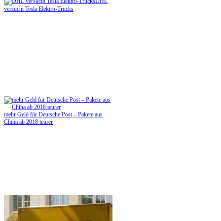
DHL
versucht Tesla Elektro-Trucks
mehr Geld für Deutsche Post – Pakete aus
China ab 2018 teurer