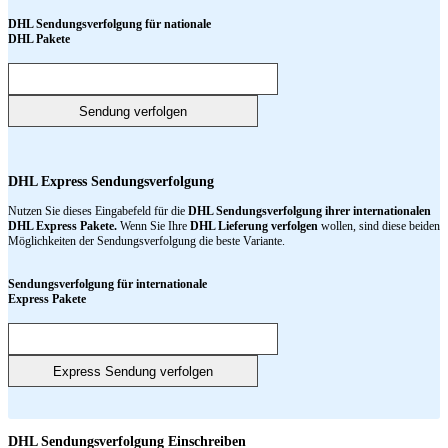
DHL Sendungsverfolgung für nationale
DHL Pakete
DHL Express Sendungsverfolgung
Nutzen Sie dieses Eingabefeld für die
DHL Sendungsverfolgung ihrer internationalen
DHL Express Pakete.
Wenn Sie Ihre
DHL Lieferung verfolgen
wollen, sind diese beiden
Möglichkeiten der Sendungsverfolgung die beste Variante.
Sendungsverfolgung für internationale
Express Pakete
DHL Sendungsverfolgung Einschreiben