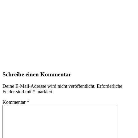
Schreibe einen Kommentar
Deine E-Mail-Adresse wird nicht veröffentlicht.
Erforderliche
Felder sind mit
*
markiert
Kommentar
*