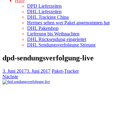
Hilfe
DPD Lieferzeiten
DHL Lieferzeiten
DHL Tracking China
Hermes sehen wer Paket angenommen hat
DHL Paketshop
Lieferung bis Weihnachten
DHL Rücksendung eingeleitet
DHL Sendungsverfolgung Störung
dpd-sendungsverfolgung-live
3. Juni 2017
3. Juni 2017
Paket-Tracker
Nächste